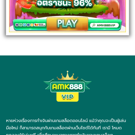
หายห่วงเรื่องการทำเงินผ่านเกมสล็อตออนไลน์ แม้ว่าคุณจะเป็นผู้เล่น
มือใหม่ ก็สามารถสนุกกับเกมสล็อตผ่านเว็บไซต์ได้ทันที เรามี โหมด
ทดลองให้เล่นฟรี เพื่อศึกษาแนวทางการทำเงินของเกมสล็อต