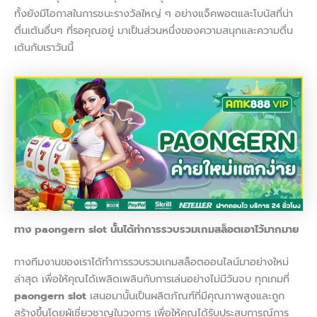
ทั้งยังมีโอกาสในการชนะรางวัลใหญ่ ๆ อย่างแจ็คพอตและโบนัสที่น่า
ตื่นเต้นอื่นๆ ที่รอคุณอยู่ มาเป็นส่วนหนึ่งของความสนุกและความตื่น
เต้นกับเราวันนี้
ทาง paongern slot นั้นได้ทำการรวบรวมเกมสล็อตเอาไว้มากมาย
ทางทีมงานของเราได้ทำการรวบรวมเกมสล็อตออนไลน์มาอย่างใหม่
ล่าสุด เพื่อให้คุณได้เพลิดเพลินกับการเล่นอย่างไม่มีวันจบ ทุกเกมที่
paongern slot
เสนอมานั้นเป็นผลิตภัณฑ์ที่มีคุณภาพสูงและถูก
สร้างขึ้นโดยผู้เชี่ยวชาญในวงการ เพื่อให้คุณได้รับประสบการณ์การ