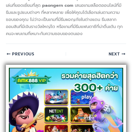
เล่นที่ยอดเยี่ยมที่สุด
paongern com
เสนอเกมสล็อตออนไลน์ที่มี
ธีมและรูปแบบต่างๆ ที่หลากหลาย เพื่อให้คุณได้เลือกเล่นตามความ
ชอบของคุณ ไม่ว่าจะเป็นเกมที่มีธีมผจญภัยในต่างแดน ธีมสลาก
ออมสินที่มีเงินรางวัลใหญ่โต หรือเกมที่มีธีมแฟนตาซีที่น่าตื่นเต้น ทุก
คนจะพบเกมที่เหมาะกับความชอบของตนเอง
PREVIOUS
NEXT