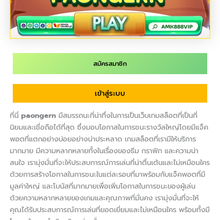
สมัครสมาชิก
เข้าสู่ระบบ
ที่นี่
paongern
มีสมรรถนะที่น่าทึ่งในการเป็นเว็บเกมสล็อตที่เป็นที่
นิยมและเชื่อถือได้ที่สุด ซึ่งมอบโอกาสในการชนะรางวัลใหญ่โดยมีแจ็ค
พอตที่แตกอย่างบ่อยอย่างน่าประหลาด เกมสล็อตที่เรามีให้บริการ
มากมาย มีความหลากหลายทั้งในเรื่องของธีม กราฟิก และความน่า
สนใจ เรามุ่งมั่นที่จะให้ประสบการณ์การเล่นที่น่าตื่นเต้นและไม่เหมือนใคร
ด้วยการสร้างโอกาสในการชนะในแต่ละรอบที่มาพร้อมกับแจ็คพอตที่มี
มูลค่าใหญ่ และโบนัสที่มากมายเพื่อเพิ่มโอกาสในการชนะของผู้เล่น
ด้วยความหลากหลายของเกมและคุณภาพที่มั่นคง เรามุ่งมั่นที่จะให้
คุณได้รับประสบการณ์การเล่นที่ยอดเยี่ยมและไม่เหมือนใคร พร้อมทั้งมี