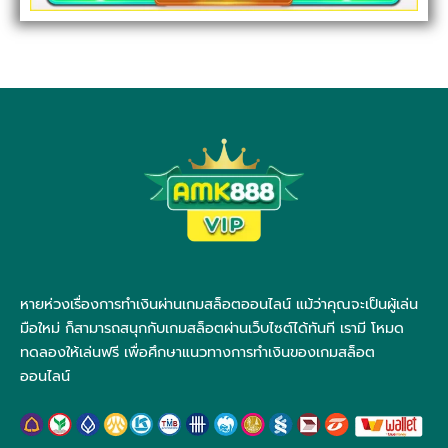
หายห่วงเรื่องการทำเงินผ่านเกมสล็อตออนไลน์ แม้ว่าคุณจะเป็นผู้เล่น
มือใหม่ ก็สามารถสนุกกับเกมสล็อตผ่านเว็บไซต์ได้ทันที เรามี โหมด
ทดลองให้เล่นฟรี เพื่อศึกษาแนวทางการทำเงินของเกมสล็อต
ออนไลน์