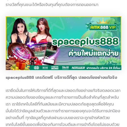
รางวัลที่คุณชนะได้หรือเงินทุนที่คุณต้องการถอนออกมา
spaceplus888 เครดิตฟรี บริการดีที่สุด ปลอดภัยอย่างแท้จริง
เรายึดมั่นในการให้บริการที่ดีที่สุดและปลอดภัยอย่างแท้จริงตลอดเวลา
ความปลอดภัยของข้อมูลและการทำรายการเป็นสิ่งสำคัญที่สุดสำหรับ
เรา เราใช้เทคโนโลยีที่ทันสมัยและมีความปลอดภัยสูงสุดเพื่อให้คุณ
มั่นใจได้ว่าข้อมูลส่วนตัวและการทำรายการของคุณจะได้รับการปกป้อง
อย่างเต็มที่ ทุกข้อมูลที่ถูกส่งผ่านระบบของเราจะถูกเข้ารหัสด้วย
เทคโนโลยีชั้นยอดเพื่อป้องกันการโจมตีและการเข้าถึงโดยไม่ชอบด้วย