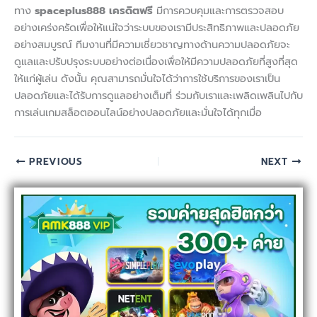
ทาง
spaceplus888 เครดิตฟรี
มีการควบคุมและการตรวจสอบ
อย่างเคร่งครัดเพื่อให้แน่ใจว่าระบบของเรามีประสิทธิภาพและปลอดภัย
อย่างสมบูรณ์ ทีมงานที่มีความเชี่ยวชาญทางด้านความปลอดภัยจะ
ดูแลและปรับปรุงระบบอย่างต่อเนื่องเพื่อให้มีความปลอดภัยที่สูงที่สุด
ให้แก่ผู้เล่น ดังนั้น คุณสามารถมั่นใจได้ว่าการใช้บริการของเราเป็น
ปลอดภัยและได้รับการดูแลอย่างเต็มที่ ร่วมกับเราและเพลิดเพลินไปกับ
การเล่นเกมสล็อตออนไลน์อย่างปลอดภัยและมั่นใจได้ทุกเมื่อ
PREVIOUS
NEXT