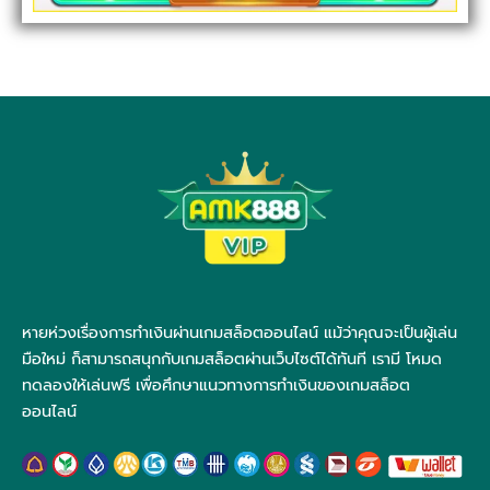
หายห่วงเรื่องการทำเงินผ่านเกมสล็อตออนไลน์ แม้ว่าคุณจะเป็นผู้เล่น
มือใหม่ ก็สามารถสนุกกับเกมสล็อตผ่านเว็บไซต์ได้ทันที เรามี โหมด
ทดลองให้เล่นฟรี เพื่อศึกษาแนวทางการทำเงินของเกมสล็อต
ออนไลน์