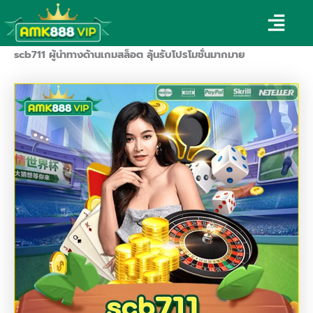
Skip
Menu
to
content
scb711 ผู้นำทางด้านเกมสล็อต ลุ้นรับโปรโมชั่นมากมาย