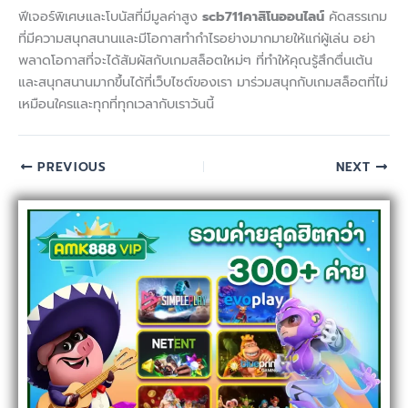
ฟีเจอร์พิเศษและโบนัสที่มีมูลค่าสูง
scb711คาสิโนออนไลน์
คัดสรรเกม
ที่มีความสนุกสนานและมีโอกาสทำกำไรอย่างมากมายให้แก่ผู้เล่น อย่า
พลาดโอกาสที่จะได้สัมผัสกับเกมสล็อตใหม่ๆ ที่ทำให้คุณรู้สึกตื่นเต้น
และสนุกสนานมากขึ้นได้ที่เว็บไซต์ของเรา มาร่วมสนุกกับเกมสล็อตที่ไม่
เหมือนใครและทุกที่ทุกเวลากับเราวันนี้
PREVIOUS
NEXT