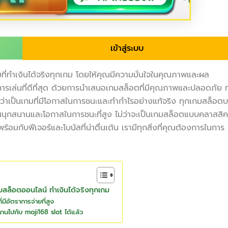
เข้าสู่ระบบ
ี่ทำเงินได้จริงทุกเกม โดยให้คุณมีความมั่นใจในคุณภาพและผล
รณ์การเล่นที่ดีที่สุด ด้วยการนำเสนอเกมสล็อตที่มีคุณภาพและปลอดภัย 
จได้ว่าเป็นเกมที่มีโอกาสในการชนะและทำกำไรอย่างแท้จริง ทุกเกมสล็อต
นุกสนานและโอกาสในการชนะที่สูง ไม่ว่าจะเป็นเกมสล็อตแบบคลาสสิคท
พร้อมกับฟีเจอร์และโบนัสที่น่าตื่นเต้น เรามีทุกสิ่งที่คุณต้องการในการ
สล็อตออนไลน์ ทำเงินได้จริงทุกเกม
มีอัตราการจ่ายที่สูง
านไปกับ moji168 slot ได้แล้ว