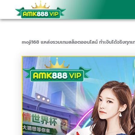
Skip
to
content
moji168 แหล่งรวมเกมสล็อตออนไลน์ ทำเงินได้จริงทุก