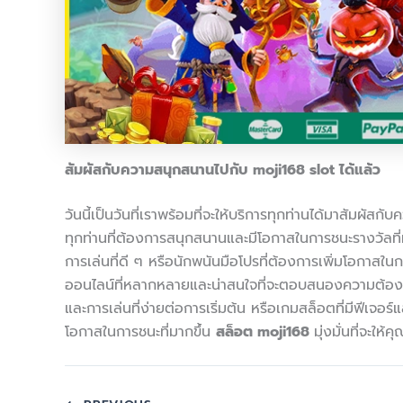
สัมผัสกับความสนุกสนานไปกับ moji168 slot ได้แล้ว
วันนี้เป็นวันที่เราพร้อมที่จะให้บริการทุกท่านได้มาสัมผั
ทุกท่านที่ต้องการสนุกสนานและมีโอกาสในการชนะรางวัลที่ม
การเล่นที่ดี ๆ หรือนักพนันมือโปรที่ต้องการเพิ่มโอกาสใน
ออนไลน์ที่หลากหลายและน่าสนใจที่จะตอบสนองความต้องกา
และการเล่นที่ง่ายต่อการเริ่มต้น หรือเกมสล็อตที่มีฟีเจอร์
โอกาสในการชนะที่มากขึ้น
สล็อต moji168
มุ่งมั่นที่จะให