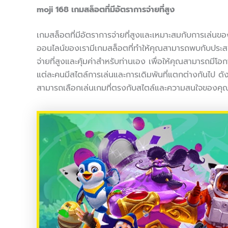
moji 168 เกมสล็อตที่มีอัตราการจ่ายที่สูง
เกมสล็อตที่มีอัตราการจ่ายที่สูงและเหมาะสมกับการเล่นข
ออนไลน์ของเรามีเกมสล็อตที่ทำให้คุณสามารถพบกับประสบก
จ่ายที่สูงและคุ้มค่าสำหรับท่านเอง เพื่อให้คุณสามารถมี
แต่ละคนมีสไตล์การเล่นและการเดิมพันที่แตกต่างกันไป ดังนั
สามารถเลือกเล่นเกมที่ตรงกับสไตล์และความสนใจของคุณ