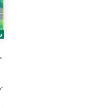
ับ
ด้