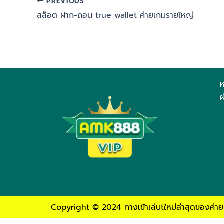
PREVIOUS
สล็อต ฝาก-ถอน true wallet ค่ายเกมรายใหญ่
ห
ผ
Copyright © 2024 ทางเข้าเล่นtใหม่ล่าสุดของค่