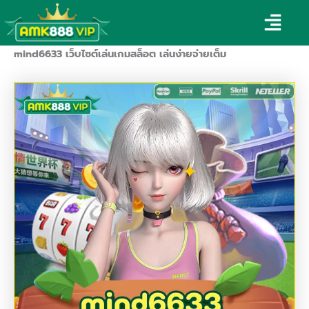
Skip
Menu
to
content
mind6633 เว็บไซต์เล่นเกมสล็อต เล่นง่ายจ่ายเต็ม