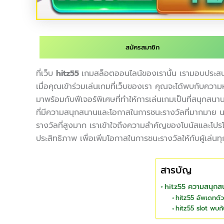
สมัครสมาชิก
ที่เว็บ
hitz55
เกมสล็อตออนไลน์ของเรานั้น เรามอบประสบก
เมื่อคุณเข้าร่วมเล่นเกมที่เว็บของเรา คุณจะได้พบกับคว
มาพร้อมกับฟีเจอร์พิเศษที่ทำให้การเล่นเกมเป็นที่สนุกสนา
ที่มีความสนุกสนานและโอกาสในการชนะรางวัลที่มากมาย นอก
รางวัลที่สูงมาก เราเข้าใจถึงความสำคัญของโบนัสและโปรโมชั
ประสิทธิภาพ เพื่อเพิ่มโอกาสในการชนะรางวัลให้กับผู้เล่นท
สารบัญ
hitz55 ความสนุกส
hitz55 อัพเดทตั
hitz55 slot พบก