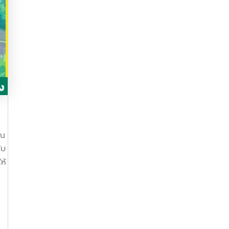
ุณ
ับ
ห้