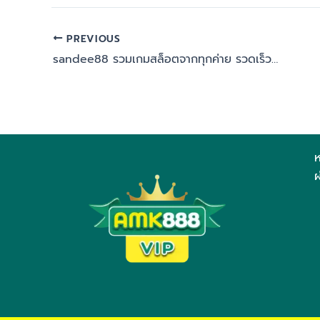
PREVIOUS
sandee88 รวมเกมสล็อตจากทุกค่าย รวดเร็วที่สุด
ห
ผ