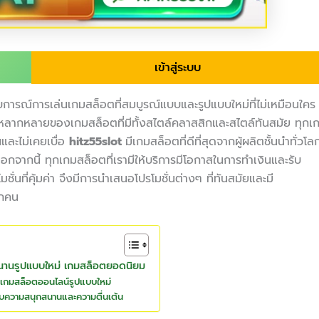
เข้าสู่ระบบ
ารณ์การเล่นเกมสล็อตที่สมบูรณ์แบบและรูปแบบใหม่ที่ไม่เหมือนใคร
ามหลากหลายของเกมสล็อตที่มีทั้งสไตล์คลาสสิกและสไตล์ทันสมัย ทุกเ
นและไม่เคยเบื่อ
hitz55slot
มีเกมสล็อตที่ดีที่สุดจากผู้ผลิตชั้นนำทั่วโล
จากนี้ ทุกเกมสล็อตที่เรามีให้บริการมีโอกาสในการทำเงินและรับ
่นที่คุ้มค่า จึงมีการนำเสนอโปรโมชั่นต่างๆ ที่ทันสมัยและมี
ุกคน
นานรูปแบบใหม่ เกมสล็อตยอดนิยม
วเกมสล็อตออนไลน์รูปแบบใหม่
ับความสนุกสนานและความตื่นเต้น