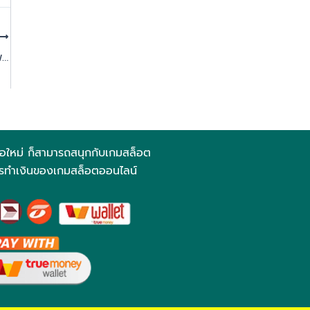
hotz55 เว็บเกมสล็อตได้รับความนิยมอย่างแพร่หลาย
มือใหม่ ก็สามารถสนุกกับเกมสล็อต
งการทำเงินของเกมสล็อตออนไลน์