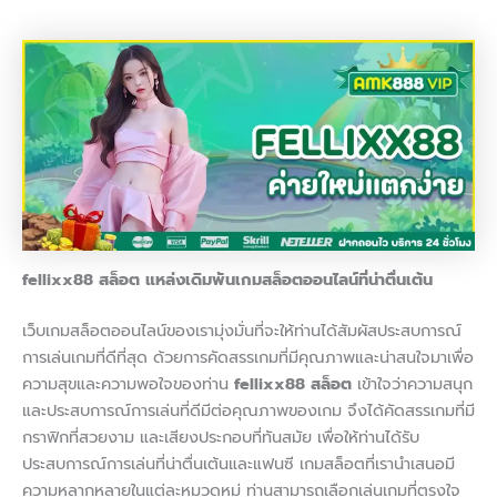
fellixx88 สล็อต แหล่งเดิมพันเกมสล็อตออนไลน์ที่น่าตื่นเต้น
เว็บเกมสล็อตออนไลน์ของเรามุ่งมั่นที่จะให้ท่านได้สัมผัสประสบการณ์
การเล่นเกมที่ดีที่สุด ด้วยการคัดสรรเกมที่มีคุณภาพและน่าสนใจมาเพื่อ
ความสุขและความพอใจของท่าน
fellixx88 สล็อต
เข้าใจว่าความสนุก
และประสบการณ์การเล่นที่ดีมีต่อคุณภาพของเกม จึงได้คัดสรรเกมที่มี
กราฟิกที่สวยงาม และเสียงประกอบที่ทันสมัย เพื่อให้ท่านได้รับ
ประสบการณ์การเล่นที่น่าตื่นเต้นและแฟนซี เกมสล็อตที่เรานำเสนอมี
ความหลากหลายในแต่ละหมวดหมู่ ท่านสามารถเลือกเล่นเกมที่ตรงใจ