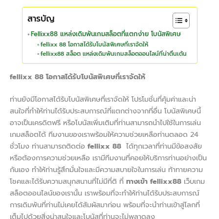
สารบัญ
Fellixx88 แหล่งเดิมพันเกมสล็อตที่แตกง่าย โบนัสพิเศษ
fellixx 88 โอกาสได้รับโบนัสพิเศษที่เราจัดให้
fellixx88 สล็อต แหล่งเดิมพันเกมสล็อตออนไลน์ที่น่าตื่นเต้น
fellixx 88 โอกาสได้รับโบนัสพิเศษที่เราจัดให้
ท่านยังมีโอกาสได้รับโบนัสพิเศษที่เราจัดให้ โปรโมชั่นที่คุ้มค่าและน่า
สนใจที่ทำให้ท่านได้รับประสบการณ์ที่แตกต่างจากที่อื่น โบนัสพิเศษนี้
อาจเป็นเครดิตฟรี หรือโบนัสเพิ่มเติมที่ท่านสามารถนำไปใช้ในการเล่น
เกมสล็อตได้ ทีมงานของเราพร้อมให้ความช่วยเหลือท่านตลอด 24
ชั่วโมง ท่านสามารถติดต่อ
fellixx 88
ได้ทุกเวลาที่ท่านมีข้อสงสัย
หรือต้องการความช่วยเหลือ เรามีทีมงานที่คอยให้บริการท่านอย่างเป็น
กันเอง ทำให้ท่านรู้สึกมั่นใจและมีความสบายใจในการเล่น ท้าทายความ
โชคและได้รับความสนุกสนานที่ไม่มีที่ติ ที่
ทางเข้า fellixx88
เว็บเกม
สล็อตออนไลน์ของเรานั้น เราพร้อมที่จะทำให้ท่านได้รับประสบการณ์
การเดิมพันที่ท่านไม่เคยได้สัมผัสมาก่อน พร้อมที่จะนำท่านเข้าสู่โลกที่
เต็มไปด้วยสิ่งน่าสนใจและโบนัสที่ท่านจะไม่พลาดลง