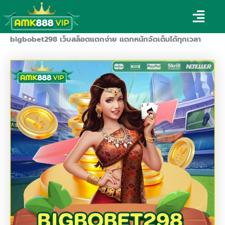
Skip
Menu
to
content
bigbobet298 เว็บสล็อตแตกง่าย แตกหนักจัดเต็มได้ทุกเวลา