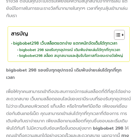
รางวัล ดังนั้นคุณจะไม่ได้รับเพียงแค่ความสนุกสนานจากการเล่น แต่
ยังมีโอกาสในการชนะรางวัลที่มากมายในทุกๆ เวลาที่คุณลุ้นเข้ามาเล่น
กับเรา
สารบัญ
bigbobet298 เว็บสล็อตแตกง่าย แตกหนักจัดเต็มได้ทุกเวลา
bigbobet 298 รองรับทุกอุปกรณ์ เดิมพันง่ายเล่นได้ทุกที่ทุกเวลา
bigbobet298 สล็อต สนุกสนานและลุ้นรับโอกาสที่จะชนะรางวัลใหญ่
bigbobet 298 รองรับทุกอุปกรณ์ เดิมพันง่ายเล่นได้ทุกที่ทุก
เวลา
เพื่อให้ทุกคนสามารถเข้าถึงประสบการณ์การเล่นสล็อตที่ดีที่สุดได้อย่าง
สะดวกสบาย เว็บเกมสล็อตออนไลน์ของเรามีระบบที่รองรับทุกอุปกรณ์
ไม่ว่าจะเป็นคอมพิวเตอร์ แท็บเล็ต หรือโทรศัพท์มือถือ เพียงแค่เชื่อม
ต่อกับอินเทอร์เน็ต คุณสามารถเข้าเล่นได้ทุกที่ทุกเวลาที่ต้องการ การ
เดิมพันกับเราง่ายมาก เพียงเลือกเกมสล็อตที่คุณชื่นชอบและเริ่มเดิม
พันได้ทันที ไม่มีความซับซ้อนหรือขั้นตอนยุ่งยาก
bigbobet 298
ให้
คุณเข้าถึงความสนุกได้อย่างรวดเร็วและสะดวกสบาย นอกจากนี้
ทาง