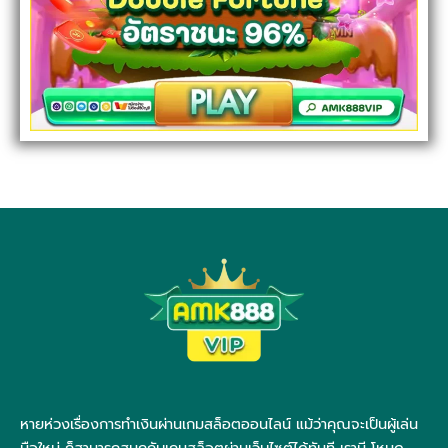
หายห่วงเรื่องการทำเงินผ่านเกมสล็อตออนไลน์ แม้ว่าคุณจะเป็นผู้เล่น
มือใหม่ ก็สามารถสนุกกับเกมสล็อตผ่านเว็บไซต์ได้ทันที เรามี โหมด