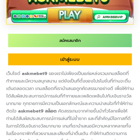
สมัครสมาชิก
เข้าสู่ระบบ
เว็บไซต์
askmebet9
ของเราไม่เพียงเป็นแค่แหล่งรวมเกมสล็อตที่
ท้าทายและมีความสนุกสนาน แต่ยังเป็นที่ตั้งของโปรโมชั่นที่ท่านจะตื่น
เต้นตลอดเวลา เกมสล็อตที่เรานำเสนอถูกคัดสรรมาอย่างดี เพื่อให้ท่าน
ได้สัมผัสประสบการณ์การเล่นที่ท้าทายและเพลิดเพลินไปกับเงินรางวัล
มากมาย ทุกรายการมีความเป็นเอกลักษณ์และความน่าสนใจที่ทำให้ท่าน
ติดใจ
askmebet9 สล็อต
คัดสรรเกมจากค่ายชั้นนำทั่วโลกเพื่อให้
ท่านได้สัมผัสประสบการณ์การเล่นที่ไม่ซ้ำซาก และที่สำคัญมีโอกาสที่ดี
ในการได้รับเงินรางวัลมากมาย เกมที่เรานำเสนอมีความหลากหลายทั้ง
ในเรื่องกราฟิกที่สวยงามและเสียงที่น่าตื่นเต้น ทำให้ท่านติดตามการ