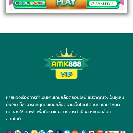
หายห่วงเรื่องการทำเงินผ่านเกมสล็อตออนไลน์ แม้ว่าคุณจะเป็นผู้เล่น
มือใหม่ ก็สามารถสนุกกับเกมสล็อตผ่านเว็บไซต์ได้ทันที เรามี โหมด
ทดลองให้เล่นฟรี เพื่อศึกษาแนวทางการทำเงินของเกมสล็อต
ออนไลน์