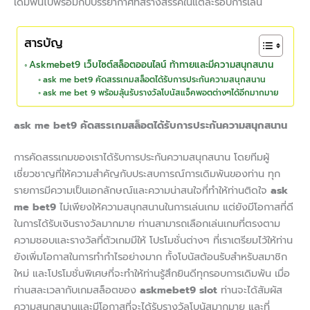
เดิมพันไปพร้อมกับบรรยากาศที่สร้างสรรค์ในแต่ละรอบการเล่น
สารบัญ
Askmebet9 เว็บไซต์สล็อตออนไลน์ ท้าทายและมีความสนุกสนาน
ask me bet9 คัดสรรเกมสล็อตได้รับการประกันความสนุกสนาน
ask me bet 9 พร้อมลุ้นรับรางวัลโบนัสแจ็คพอตต่างๆได้อีกมากมาย
ask me bet9 คัดสรรเกมสล็อตได้รับการประกันความสนุกสนาน
การคัดสรรเกมของเราได้รับการประกันความสนุกสนาน โดยทีมผู้
เชี่ยวชาญที่ให้ความสำคัญกับประสบการณ์การเดิมพันของท่าน ทุก
รายการมีความเป็นเอกลักษณ์และความน่าสนใจที่ทำให้ท่านติดใจ
ask
me bet9
ไม่เพียงให้ความสนุกสนานในการเล่นเกม แต่ยังมีโอกาสที่ดี
ในการได้รับเงินรางวัลมากมาย ท่านสามารถเลือกเล่นเกมที่ตรงตาม
ความชอบและรางวัลที่ตัวเกมมีให้ โปรโมชั่นต่างๆ ที่เราเตรียมไว้ให้ท่าน
ยังเพิ่มโอกาสในการทำกำไรอย่างมาก ทั้งโบนัสต้อนรับสำหรับสมาชิก
ใหม่ และโปรโมชั่นพิเศษที่จะทำให้ท่านรู้สึกยินดีทุกรอบการเดิมพัน เมื่อ
ท่านสละเวลากับเกมสล็อตของ
askmebet9 slot
ท่านจะได้สัมผัส
ความสนุกสนานและมีโอกาสที่จะได้รับรางวัลโบนัสมากมาย และที่