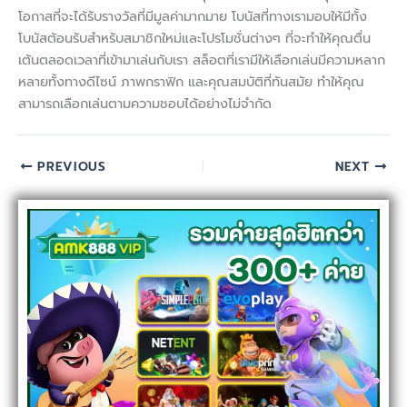
โอกาสที่จะได้รับรางวัลที่มีมูลค่ามากมาย โบนัสที่ทางเรามอบให้มีทั้ง
โบนัสต้อนรับสำหรับสมาชิกใหม่และโปรโมชั่นต่างๆ ที่จะทำให้คุณตื่น
เต้นตลอดเวลาที่เข้ามาเล่นกับเรา สล็อตที่เรามีให้เลือกเล่นมีความหลาก
หลายทั้งทางดีไซน์ ภาพกราฟิก และคุณสมบัติที่ทันสมัย ทำให้คุณ
สามารถเลือกเล่นตามความชอบได้อย่างไม่จำกัด
PREVIOUS
NEXT