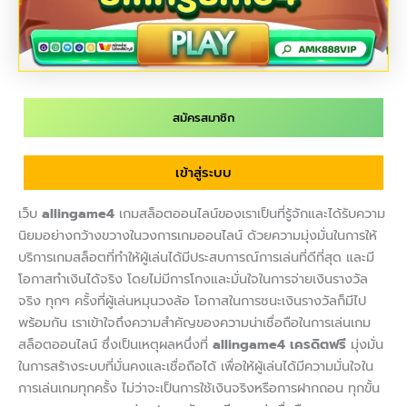
สมัครสมาชิก
เข้าสู่ระบบ
เว็บ
allingame4
เกมสล็อตออนไลน์ของเราเป็นที่รู้จักและได้รับความ
นิยมอย่างกว้างขวางในวงการเกมออนไลน์ ด้วยความมุ่งมั่นในการให้
บริการเกมสล็อตที่ทำให้ผู้เล่นได้มีประสบการณ์การเล่นที่ดีที่สุด และมี
โอกาสทำเงินได้จริง โดยไม่มีการโกงและมั่นใจในการจ่ายเงินรางวัล
จริง ทุกๆ ครั้งที่ผู้เล่นหมุนวงล้อ โอกาสในการชนะเงินรางวัลก็มีไป
พร้อมกัน เราเข้าใจถึงความสำคัญของความน่าเชื่อถือในการเล่นเกม
สล็อตออนไลน์ ซึ่งเป็นเหตุผลหนึ่งที่
allingame4 เครดิตฟรี
มุ่งมั่น
ในการสร้างระบบที่มั่นคงและเชื่อถือได้ เพื่อให้ผู้เล่นได้มีความมั่นใจใน
การเล่นเกมทุกครั้ง ไม่ว่าจะเป็นการใช้เงินจริงหรือการฝากถอน ทุกขั้น