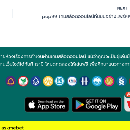
NEXT
ายห่วงเรื่องการทำเงินผ่านเกมสล็อตออนไลน์ แม้ว่าคุณจะเป็นผู้เล่น
่านเว็บไซต์ได้ทันที เรามี โหมดทดลองให้เล่นฟรี เพื่อศึกษาแนวทา
าย askmebet