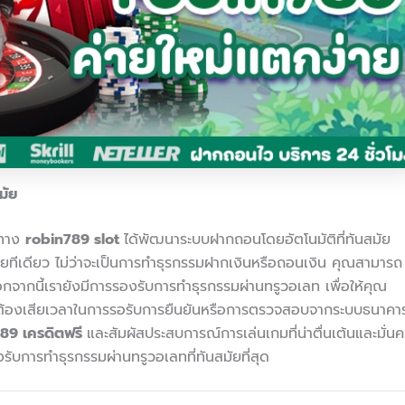
สมัย
 ทาง
robin789 slot
ได้พัฒนาระบบฝากถอนโดยอัตโนมัติที่ทันสมัย
ทีเดียว ไม่ว่าจะเป็นการทำธุรกรรมฝากเงินหรือถอนเงิน คุณสามารถ
 นอกจากนี้เรายังมีการรองรับการทำธุรกรรมผ่านทรูวอเลท เพื่อให้คุณ
ม่ต้องเสียเวลาในการรอรับการยืนยันหรือการตรวจสอบจากระบบธนาคา
89 เครดิตฟรี
และสัมผัสประสบการณ์การเล่นเกมที่น่าตื่นเต้นและมั่น
บการทำธุรกรรมผ่านทรูวอเลทที่ทันสมัยที่สุด