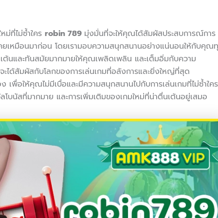
ร
่ที่ไม่ซ้ำใคร
robin 789
มุ่งมั่นที่จะให้คุณได้สัมผัสประสบการณ์การ
ไม่เคยเหมือนมาก่อน โดยเรามอบความสนุกสนานอย่างแน่นอนให้กับคุณท
ตื่นเต้นและทันสมัยมากมายให้คุณเพลิดเพลิน และเต็มอิ่มกับความ
จะได้สัมผัสกับโลกของการเล่นเกมที่อลังการและยิ่งใหญ่ที่สุด
ง เพื่อให้คุณไม่มีเบื่อและมีความสนุกสนานไปกับการเล่นเกมที่ไม่ซ้ำใคร
วัลโบนัสที่มากมาย และการเพิ่มเติมของเกมใหม่ที่น่าตื่นเต้นอยู่เสมอ