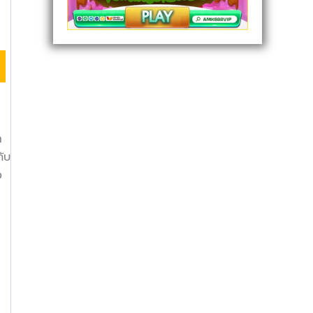
า
กับ
ง