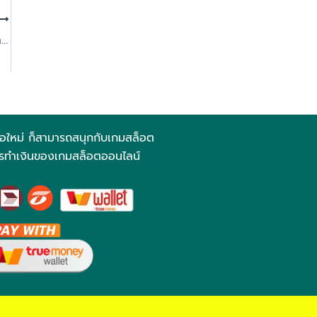
pop99 เกมสล็อตออนไลน์ที่นิยมอย่างแพร่หลายในปัจจุบัน
มือใหม่ ก็สามารถสนุกกับเกมสล็อต
งการทำเงินของเกมสล็อตออนไลน์