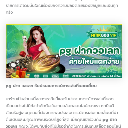
รายการได้โดยมั่นใจในเรื่องของความปลอดภัยของข้อมูลและเงินทุก
ครั้ง
pg ฝาก วอเลท รับประสบการณ์การเล่นที่ยอดเยี่ยม
มาร่วมเป็นส่วนหนึ่งของเราวันนี้และรับประสบการณ์การเล่นที่ยอด
เยี่ยมอย่างไม่มีข้อจำกัดกับเว็บเกมสล็อตออนไลน์ของเรา เรายินดี
ต้อนรับผู้เล่นทุกคนที่ต้องการพบประสบการณ์การเล่นเกมสล็อตที่น่า
ตื่นเต้นและมีคุณภาพในระดับที่สูงที่สุด เมื่อคุณเข้าร่วมกับ
pg ฝาก
วอเลท
คุณจะได้พบกับสิ่งที่ไม่มีข้อจำกัดในการเล่นเกมสล็อตออนไลน์