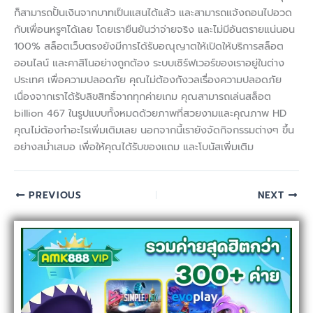
ก็สามารถปั้นเงินจากบาทเป็นแสนได้แล้ว และสามารถแจ้งถอนไปอวด
กับเพื่อนหรูๆได้เลย โดยเรายืนยันว่าจ่ายจริง และไม่มีอันตรายแน่นอน
100% สล็อตเว็บตรงยังมีการได้รับอณุญาตให้เปิดให้บริการสล็อต
ออนไลน์ และคาสิโนอย่างถูกต้อง ระบบเซิร์ฟเวอร์ของเราอยู่ในต่าง
ประเทศ เพื่อความปลอดภัย คุณไม่ต้องกังวลเรื่องความปลอดภัย
เนื่องจากเราได้รับลิขสิทธิ์จากทุกค่ายเกม คุณสามารถเล่นสล็อต
billion 467 ในรูปแบบทั้งหมดด้วยภาพที่สวยงามและคุณภาพ HD
คุณไม่ต้องทำอะไรเพิ่มเติมเลย นอกจากนี้เรายังจัดกิจกรรมต่างๆ ขึ้น
อย่างสม่ำเสมอ เพื่อให้คุณได้รับของแถม และโบนัสเพิ่มเติม
PREVIOUS
NEXT