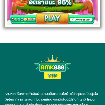
หายห่วงเรื่องการทำเงินผ่านเกมสล็อตออนไลน์ แม้ว่าคุณจะเป็นผู้เล่น
มือใหม่ ก็สามารถสนุกกับเกมสล็อตผ่านเว็บไซต์ได้ทันที เรามี โหมด
ทดลองให้เล่นฟรี เพื่อศึกษาแนวทางการทำเงินของเกมสล็อต