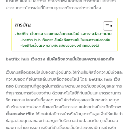
โปรโมชั่นและโบนัสต่างๆ ที่จะช่วยเพิ่มโอกาสในการทำเงินและสร้าง
ประสบการณ์การเล่นที่มีความสุขและท้าทายอย่างต่อเนื่อง
สารบัญ
betflix เว็บตรง รวมเกมสล็อตออนไลน์ แจกรางวัลมากมาย
betflix hub เว็บตรง สัมผัสถึงความมั่นใจและความปลอดภัย
betflixเว็บตรง ความทันสมัยของระบบฝากถอนออโต้
betflix hub เว็บตรง สัมผัสถึงความมั่นใจและความปลอดภัย
เว็บเกมสล็อตออนไลน์ของเรามุ่งมั่นที่จะให้ท่านสัมผัสถึงความมั่นใจและ
ความปลอดภัยในการเล่นเกมสล็อตออนไลน์ โดย
betflix hub เว็บ
ตรง
มีมาตรฐานที่สูงสุดในการรักษาความปลอดภัยของข้อมูลและการ
ทำธุรกรรมการเงินของท่าน ด้วยเทคโนโลยีที่ทันสมัยและมาตรฐานการ
รักษาความปลอดภัยที่สูงสุด เรามั่นใจว่าข้อมูลและเงินของท่านจะถูก
เก็บรักษาอย่างปลอดภัยและป้องกันการแอบแฝงอย่างมีประสิทธิภาพ
เว็บตรงbetflix
ใช้เทคโนโลยีการเข้ารหัสข้อมูลระดับสูงเพื่อให้แน่ใจว่า
ข้อมูลส่วนบุคคลของท่านจะถูกเก็บรักษาอย่างปลอดภัย ทุกขั้นตอน
ของการทำธุรกรรมการเงินที่เกิดขึ้นบนเว็บไซต์ของเรามีการเข้ารหัส