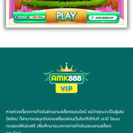
หายห่วงเรื่องการทำเงินผ่านเกมสล็อตออนไลน์ แม้ว่าคุณจะเป็นผู้เล่น
มือใหม่ ก็สามารถสนุกกับเกมสล็อตผ่านเว็บไซต์ได้ทันที เรามี โหมด
ทดลองให้เล่นฟรี เพื่อศึกษาแนวทางการทำเงินของเกมสล็อต
ออนไลน์