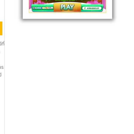
ที่
ก
าร
ี