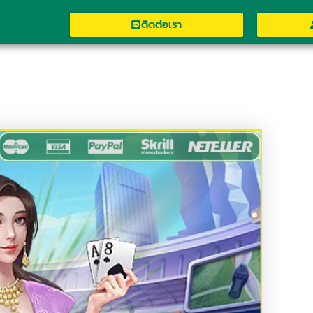
ติดต่อเรา