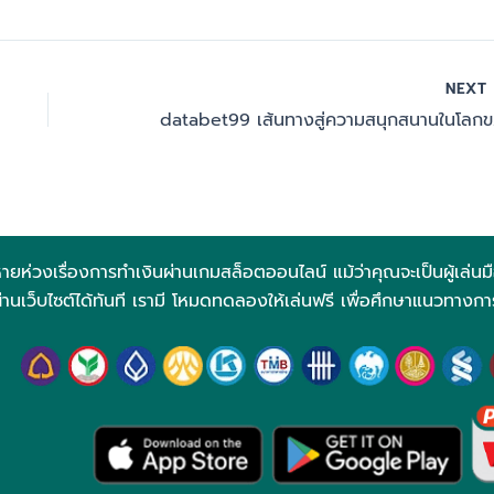
NEXT
dat
ายห่วงเรื่องการทำเงินผ่านเกมสล็อตออนไลน์ แม้ว่าคุณจะเป็นผู้เล่น
่านเว็บไซต์ได้ทันที เรามี โหมดทดลองให้เล่นฟรี เพื่อศึกษาแนวทา