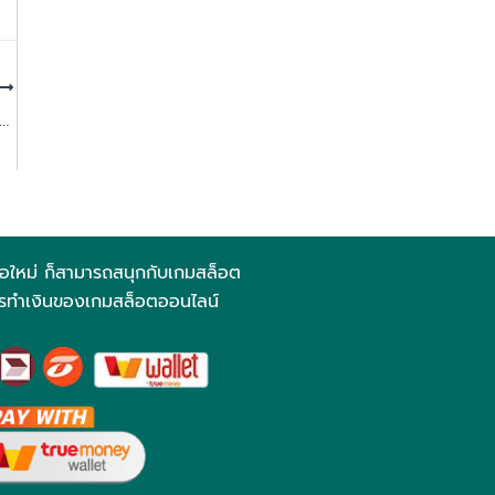
abet99 เส้นทางสู่ความสนุกสนานในโลกของเกมสล็อต
มือใหม่ ก็สามารถสนุกกับเกมสล็อต
งการทำเงินของเกมสล็อตออนไลน์