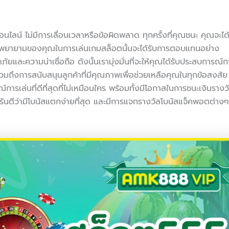
นไลน์ ไม่มีการเลื่อนเวลาหรือข้อผิดพลาด ทุกครั้งที่คุณชนะ คุณจะได
ความพยายามของคุณในการเล่นเกมสล็อตนั้นจะได้รับการตอบแทนอย่าง
และความน่าเชื่อถือ ดังนั้นเรามุ่งมั่นที่จะให้คุณได้รับประสบการณ์ก
ด รวมถึงการสนับสนุนลูกค้าที่มีคุณภาพเพื่อช่วยเหลือคุณในทุกข้อสงสัย
รเล่นที่ดีที่สุดที่ไม่เหมือนใคร พร้อมทั้งมีโอกาสในการชนะเงินรางว
ารันตีว่ามีโบนัสแตกง่ายที่สุด และมีการแจกรางวัลโบนัสแจ็คพอตต่างๆ