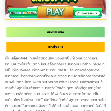
สมัครสมาชิก
เข้าสู่ระบบ
เว็บ
สล็อต444
เกมสล็อตออนไลน์ของเราเป็นที่รู้จักในวงการเกม
ออนไลน์ว่าเป็นเว็บไซต์ที่มีเกมสล็อตออนไลน์ยอดนิยมอย่างแท้จริง ที่
นี่เป็นที่มาของผู้เล่นที่ต้องการหารายได้เสริมหรือหาทางเลือกในการ
สร้างความร่ำรวยอย่างรวดเร็วและสะดวกสบาย โดยมีโอกาสทำกำไรได้
อย่างไม่ต้องมีความพยายามมากมาย เพียงแค่กดสปินเพียงเท่านั้นก็
อาจทำให้คุณเป็นเจ้าของเงินรางวัลได้แล้ว ทุกๆ ครั้งที่คุณเข้าสู่โลก
ของเกมสล็อตที่เราเสนอ คุณจะได้พบกับประสบการณ์การเล่นที่ไม่
เหมือนใคร โดยมีระบบอัตโนมัติที่ทันสมัยทำให้คุณสามารถสนุกสนานไป
กับเกมและมีโอกาสชนะเงินรางวัลได้อย่างสม่ำเสมอ นอกจากนี้ โบนัสที่