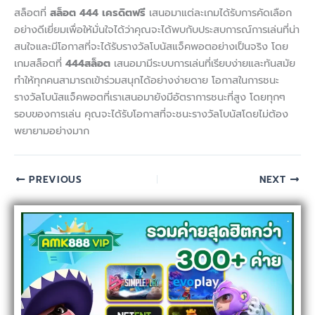
สล็อตที่
สล็อต 444 เครดิตฟรี
เสนอมาแต่ละเกมได้รับการคัดเลือก
อย่างดีเยี่ยมเพื่อให้มั่นใจได้ว่าคุณจะได้พบกับประสบการณ์การเล่นที่น่า
สนใจและมีโอกาสที่จะได้รับรางวัลโบนัสแจ็คพอตอย่างเป็นจริง โดย
เกมสล็อตที่
444สล็อต
เสนอมามีระบบการเล่นที่เรียบง่ายและทันสมัย
ทำให้ทุกคนสามารถเข้าร่วมสนุกได้อย่างง่ายดาย โอกาสในการชนะ
รางวัลโบนัสแจ็คพอตที่เราเสนอมายังมีอัตราการชนะที่สูง โดยทุกๆ
รอบของการเล่น คุณจะได้รับโอกาสที่จะชนะรางวัลโบนัสโดยไม่ต้อง
พยายามอย่างมาก
PREVIOUS
NEXT