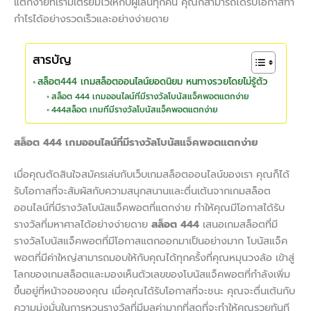
แตกง่ายที่เรามีเตรียมไว้ให้กับผู้เล่นทุกคน คุณก็สามารถได้รับโอกาสทำ
กำไรได้อย่างรวดเร็วและอย่างง่ายดาย
สารบัญ
สล็อต444 เกมสล็อตออนไลน์ยอดนิยม หนทางรวยโดยไม่รู้ตัว
สล็อต 444 เกมออนไลน์ที่มีรางวัลโบนัสแจ็คพอตแตกง่าย
444สล็อต เกมที่มีรางวัลโบนัสแจ็คพอตแตกง่าย
สล็อต 444 เกมออนไลน์ที่มีรางวัลโบนัสแจ็คพอตแตกง่าย
เมื่อคุณตัดสินใจสมัครเล่นกับเว็บเกมสล็อตออนไลน์ของเรา คุณก็ได้
รับโอกาสที่จะสัมผัสกับความสนุกสนานและตื่นเต้นจากเกมสล็อต
ออนไลน์ที่มีรางวัลโบนัสแจ็คพอตที่แตกง่าย ทำให้คุณมีโอกาสได้รับ
รางวัลที่มหาศาลได้อย่างง่ายดาย
สล็อต 444
เสนอเกมสล็อตที่มี
รางวัลโบนัสแจ็คพอตที่มีโอกาสแตกออกมาเป็นอย่างมาก โบนัสแจ็ค
พอตที่มีค่าใหญ่สามารถมอบให้กับคุณได้ทุกครั้งที่คุณหมุนวงล้อ เข้าสู่
โลกของเกมสล็อตและมองเห็นตัวเลขของโบนัสแจ็คพอตที่กำลังเพิ่ม
ขึ้นอยู่ที่หน้าจอของคุณ เมื่อคุณได้รับโอกาสที่จะชนะ คุณจะตื่นเต้นกับ
ความมุ่งมั่นในการหวนรางวัลที่มีมูลค่ามากที่สุดที่จะทำให้คุณรวยทันที