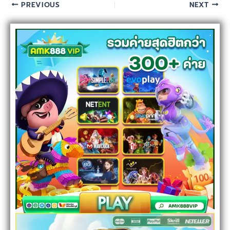
PREVIOUS
NEXT