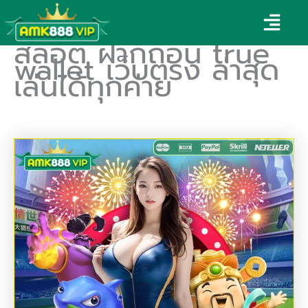
Skip
Menu
to
สล็อต ฝากถอน true
content
wallet เว็บตรง ล่าสุด
เล่นได้ทุกค่าย