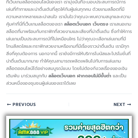
ที่เว็บเกมสล็อตออนไลน์ของเรา เรามุ่งมั่นที่จะมอบประสบการณ์การ
เล่นที่ท้าทายและน่าตื่นเต้นที่สุดให้กับผู้เล่นทุกคน ด้วยเกมสล็อตที่มี
ความหลากหลายและน่าสนใจ เรามั่นใจว่าคุณจะพบความสนุกและความ
คุ้มค่าที่นี่ที่เว็บเกมสล็อตของเรา
สล็อตเว็บนอก เว็บตรง
เราเสนอเกม
สล็อตที่มาพร้อมกับกราฟิกที่สวยงามและเสียงที่น่าตื่นเต้น ซึ่งทำให้การ
เล่นเกมเป็นประสบการณ์ที่ไม่เหมือนใคร ไม่ว่าคุณจะเลือกเล่นเกมที่มี
โทนสีสดใสและกราฟิกสวยงามหรือเกมที่มีเรื่องราวน่าตื่นเต้น เรามีทุก
สิ่งที่คุณต้องการ นอกจากนี้ เรายังมีการให้บริการโบนัสและโปรโมชั่นที่
น่าตื่นเต้นมากมาย ทำให้คุณสามารถเพลิดเพลินไปกับการเล่นเกม
สล็อตออนไลน์ได้อย่างสมบูรณ์แบบ โดยไม่ต้องกังวลเรื่องของเงิน
เดิมพัน มาร่วมสนุกกับ
สล็อตเว็บนอก ฝากถอนไม่มีขั้นต่ำ
และเป็น
ส่วนหนึ่งของชุมชนผู้เล่นของเราได้เลย
PREVIOUS
NEXT